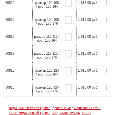
60820
размер 104-108
1 618,00 руб.
/ рост 158-164
60819
размер 104-108
1 618,00 руб.
/ рост 170-176
60818
размер 112-116 /
1 618,00 руб.
рост 158-164
60817
размер 112-116 /
1 618,00 руб.
рост 170-176
60816
размер 120-124
1 618,00 руб.
/ рост 158-164
60815
размер 120-124
1 618,00 руб.
/ рост 170-176
медицинский халат купить
,
дешевые медицинские халаты
,
халат медицинский купить
,
мед халат купить
,
халат