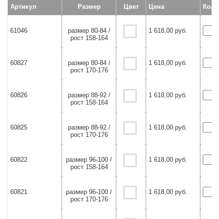
Артикул
Размер
Цвет
Цена
Коли
61046
размер 80-84 /
1 618,00 руб.
рост 158-164
60827
размер 80-84 /
1 618,00 руб.
рост 170-176
60826
размер 88-92 /
1 618,00 руб.
рост 158-164
60825
размер 88-92 /
1 618,00 руб.
рост 170-176
60822
размер 96-100 /
1 618,00 руб.
рост 158-164
60821
размер 96-100 /
1 618,00 руб.
рост 170-176