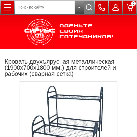
0
Кровать двухъярусная металлическая
(1900х700х1800 мм.) для строителей и
рабочих (сварная сетка)