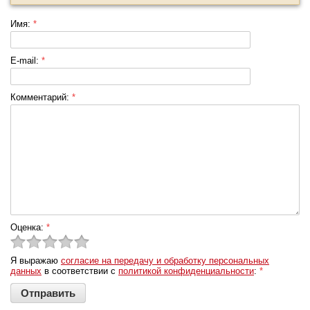
Имя:
*
E-mail:
*
Комментарий:
*
Оценка:
*
Я выражаю
согласие на передачу и обработку персональных
данных
в соответствии с
политикой конфиденциальности
:
*