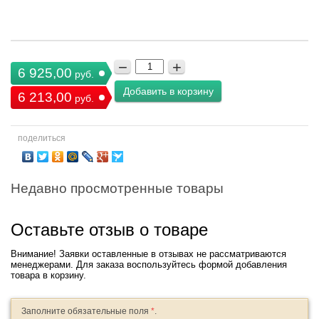
−
+
6 925,00
руб.
Добавить в корзину
6 213,00
руб.
поделиться
Недавно просмотренные товары
Оставьте отзыв о товаре
Внимание! Заявки оставленные в отзывах не рассматриваются
менеджерами. Для заказа воспользуйтесь формой добавления
товара в корзину.
Заполните обязательные поля
*
.