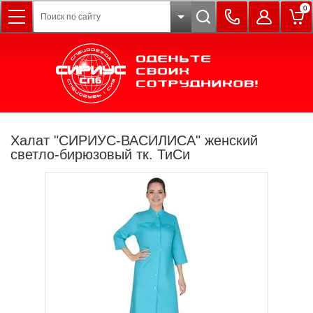
0
Халат "СИРИУС-ВАСИЛИСА" женский
светло-бирюзовый тк. ТиСи