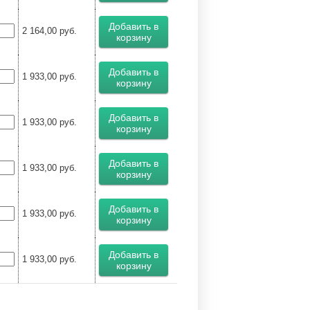
Добавить в
2 164,00
руб.
корзину
Добавить в
1 933,00
руб.
корзину
Добавить в
1 933,00
руб.
корзину
Добавить в
1 933,00
руб.
корзину
Добавить в
1 933,00
руб.
корзину
Добавить в
1 933,00
руб.
корзину