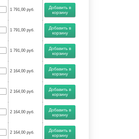
Добавить в
1 791,00
руб.
корзину
Добавить в
1 791,00
руб.
корзину
Добавить в
1 791,00
руб.
корзину
Добавить в
2 164,00
руб.
корзину
Добавить в
2 164,00
руб.
корзину
Добавить в
2 164,00
руб.
корзину
Добавить в
2 164,00
руб.
корзину