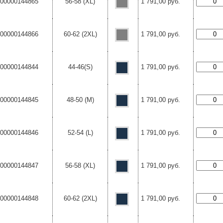
00000144865
56-58 (XL)
1 791,00 руб.
00000144866
60-62 (2XL)
1 791,00 руб.
00000144844
44-46(S)
1 791,00 руб.
00000144845
48-50 (M)
1 791,00 руб.
00000144846
52-54 (L)
1 791,00 руб.
00000144847
56-58 (XL)
1 791,00 руб.
00000144848
60-62 (2XL)
1 791,00 руб.