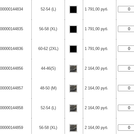
00000144834
52-54 (L)
1 791,00 руб.
00000144835
56-58 (XL)
1 791,00 руб.
00000144836
60-62 (2XL)
1 791,00 руб.
00000144856
44-46(S)
2 164,00 руб.
00000144857
48-50 (M)
2 164,00 руб.
00000144858
52-54 (L)
2 164,00 руб.
00000144859
56-58 (XL)
2 164,00 руб.