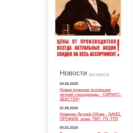
Новости
все новости
04.06.2026
Новая мужская коллекция
летней спецодежды - СИРИУС-
ДЕКСТЕР!
01.06.2026
Новинки Летней Обуви - SAVEL
ПРОФИ/К, кожа, ПКП, ПУ-ТПУ
05.02.2026