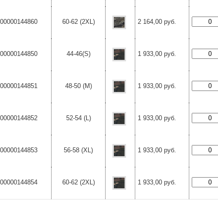
00000144860
60-62 (2XL)
2 164,00 руб.
00000144850
44-46(S)
1 933,00 руб.
00000144851
48-50 (M)
1 933,00 руб.
00000144852
52-54 (L)
1 933,00 руб.
00000144853
56-58 (XL)
1 933,00 руб.
00000144854
60-62 (2XL)
1 933,00 руб.