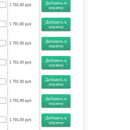
Добавить в
1 791,00
руб.
корзину
Добавить в
1 791,00
руб.
корзину
Добавить в
1 791,00
руб.
корзину
Добавить в
1 791,00
руб.
корзину
Добавить в
1 791,00
руб.
корзину
Добавить в
1 791,00
руб.
корзину
Добавить в
1 791,00
руб.
корзину