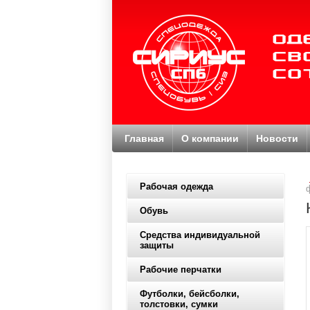
Главная
О компании
Новости
Рабочая одежда
Обувь
Средства индивидуальной
защиты
Рабочие перчатки
Футболки, бейсболки,
толстовки, сумки