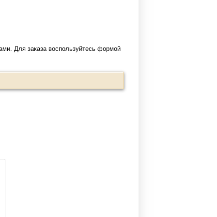
ами. Для заказа воспользуйтесь формой