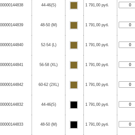
00000144838
44-46(S)
1 791,00 руб.
00000144839
48-50 (M)
1 791,00 руб.
00000144840
52-54 (L)
1 791,00 руб.
00000144841
56-58 (XL)
1 791,00 руб.
00000144842
60-62 (2XL)
1 791,00 руб.
00000144832
44-46(S)
1 791,00 руб.
00000144833
48-50 (M)
1 791,00 руб.