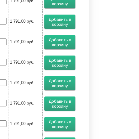
1 791,00
руб.
корзину
Добавить в
1 791,00
руб.
корзину
Добавить в
1 791,00
руб.
корзину
Добавить в
1 791,00
руб.
корзину
Добавить в
1 791,00
руб.
корзину
Добавить в
1 791,00
руб.
корзину
Добавить в
1 791,00
руб.
корзину