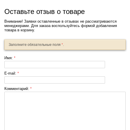
Оставьте отзыв о товаре
Внимание! Заявки оставленные в отзывах не рассматриваются
менеджерами. Для заказа воспользуйтесь формой добавления
товара в корзину.
Заполните обязательные поля
*
.
Имя:
*
E-mail:
*
Комментарий:
*