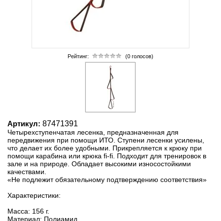
Рейтинг:
(0 голосов)
Артикул:
87471391
Четырехступенчатая лесенка, предназначенная для
передвижения при помощи ИТО. Ступени лесенки усилены,
что делает их более удобными. Прикрепляется к крюку при
помощи карабина или крюка fi-fi. Подходит для тренировок в
зале и на природе. Обладает высокими износостойкими
качествами.
«Не подлежит обязательному подтверждению соответствия»
Характеристики:
Масса: 156 г.
Материал: Полиамид