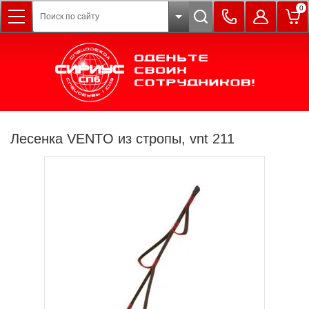
0
Лесенка VENTO из стропы, vnt 211