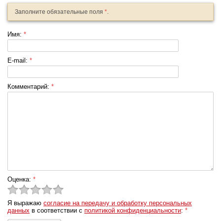
Заполните обязательные поля
*
.
Имя:
*
E-mail:
*
Комментарий:
*
Оценка:
*
Я выражаю
согласие на передачу и обработку персональных
данных
в соответствии с
политикой конфиденциальности
:
*