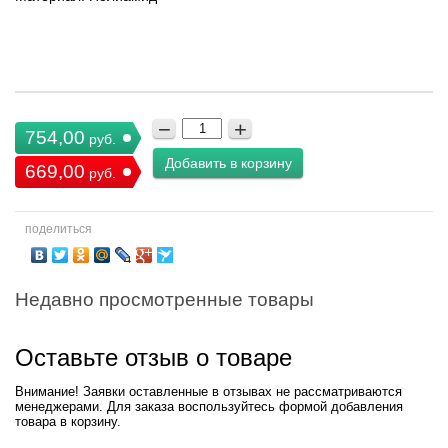
−
+
754,00
руб.
Добавить в корзину
669,00
руб.
поделиться
Недавно просмотренные товары
Оставьте отзыв о товаре
Внимание! Заявки оставленные в отзывах не рассматриваются
менеджерами. Для заказа воспользуйтесь формой добавления
товара в корзину.