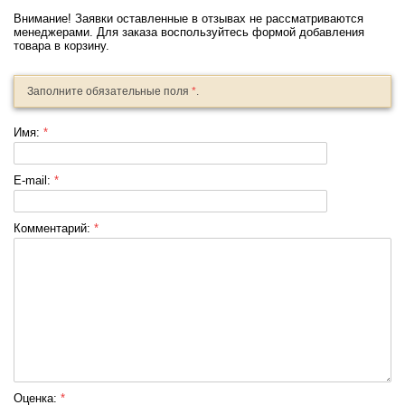
Внимание! Заявки оставленные в отзывах не рассматриваются
менеджерами. Для заказа воспользуйтесь формой добавления
товара в корзину.
Заполните обязательные поля
*
.
Имя:
*
E-mail:
*
Комментарий:
*
Оценка:
*