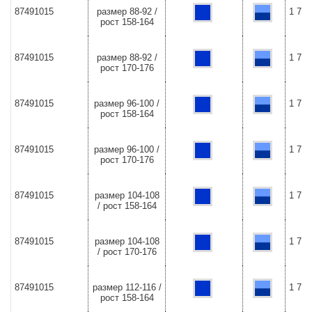
87491015
размер 88-92 /
1 726
рост 158-164
87491015
размер 88-92 /
1 726
рост 170-176
87491015
размер 96-100 /
1 726
рост 158-164
87491015
размер 96-100 /
1 726
рост 170-176
87491015
размер 104-108
1 726
/ рост 158-164
87491015
размер 104-108
1 726
/ рост 170-176
87491015
размер 112-116 /
1 726
рост 158-164