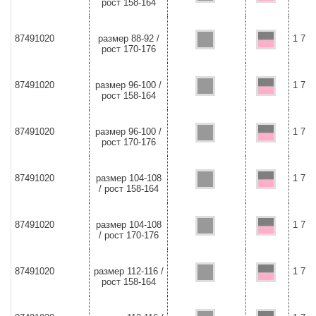
рост 158-164
87491020
размер 88-92 /
1 726
рост 170-176
87491020
размер 96-100 /
1 726
рост 158-164
87491020
размер 96-100 /
1 726
рост 170-176
87491020
размер 104-108
1 726
/ рост 158-164
87491020
размер 104-108
1 726
/ рост 170-176
87491020
размер 112-116 /
1 726
рост 158-164