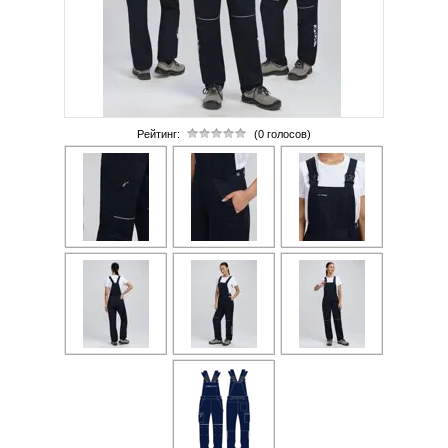
Рейтинг:
(0 голосов)