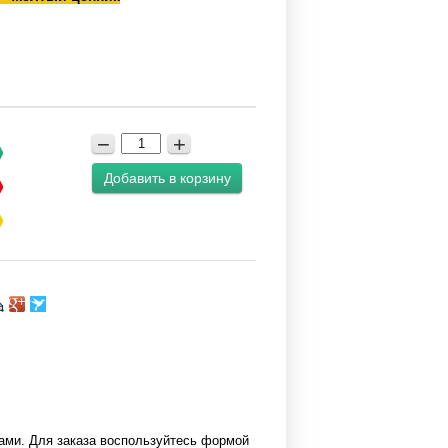
−
+
Добавить в корзину
ами. Для заказа воспользуйтесь формой