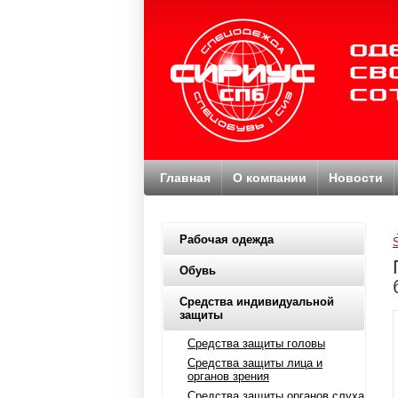
Главная
О компании
Новости
Рабочая одежда
Обувь
Средства индивидуальной
защиты
Средства защиты головы
Средства защиты лица и
органов зрения
Средства защиты органов слуха