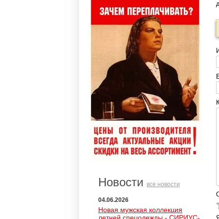
Новости
все новости
04.06.2026
Новая мужская коллекция
летней спецодежды - СИРИУС-