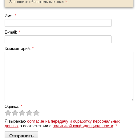
Заполните обязательные поля
*
.
Имя:
*
E-mail:
*
Комментарий:
*
Оценка:
*
Я выражаю
согласие на передачу и обработку персональных
данных
в соответствии с
политикой конфиденциальности
:
*