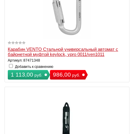
Карабин VENTO Стальной универсальный автомат с
байонетной муфтой keylock, vpro 0011/ven1011
Артикул: 87471348
Добавить к сравнению
1 113,00
986,00
руб.
руб.