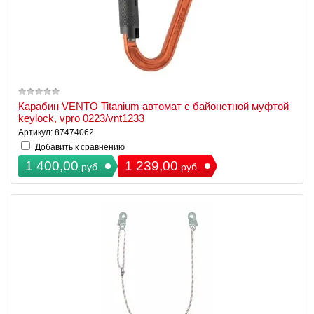
Карабин VENTO Titanium автомат с байонетной муфтой
keylock, vpro 0223/vnt1233
Артикул: 87474062
Добавить к сравнению
1 400,00
1 239,00
руб.
руб.