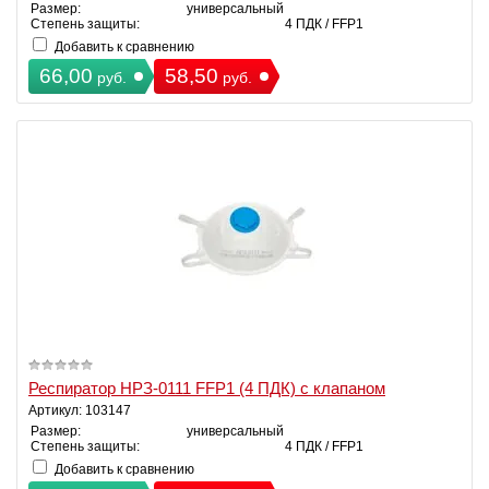
Размер:
универсальный
Степень защиты:
4 ПДК / FFP1
Добавить к сравнению
66,00
58,50
руб.
руб.
Респиратор НРЗ-0111 FFP1 (4 ПДК) с клапаном
Артикул: 103147
Размер:
универсальный
Степень защиты:
4 ПДК / FFP1
Добавить к сравнению