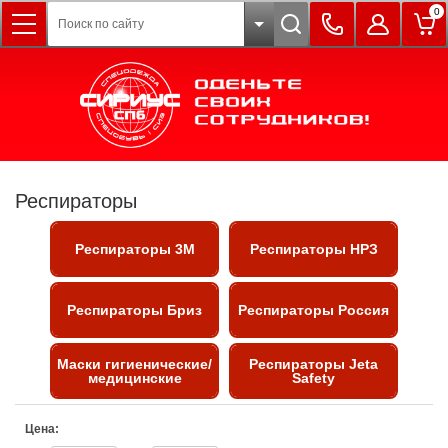
0
Респираторы
Респираторы 3М
Респираторы НРЗ
Респираторы Бриз
Респираторы Россия
Маски гигиенические/
Респираторы Jeta
медицинские
Safety
Цена: